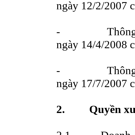
ngày 12/2/2007 
-
Thôn
ngày 14/4/2008 
-
Thôn
ngày 17/7/2007 
2.
Quyền xu