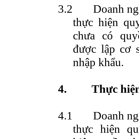
3.2
Doanh ng
thực hiện qu
chưa có quy
được lập cơ 
nhập khẩu.
4.
Thực hiệ
4.1
Doanh ng
thực hiện qu