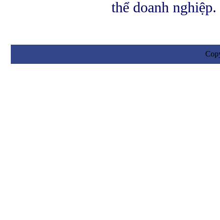
thể doanh nghiệp.
Cop