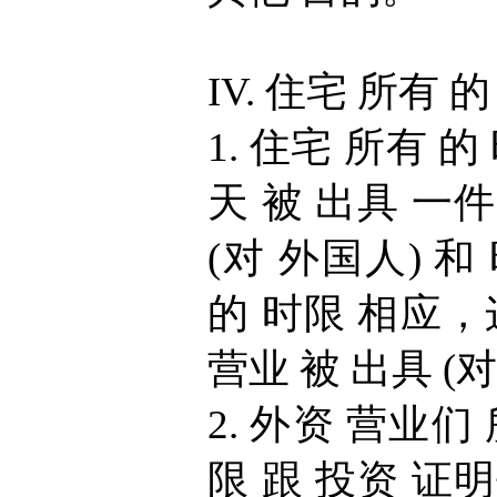
IV. 住宅 所有 的
1. 住宅 所有 的
天 被 出具 一
(对 外国人) 和
的 时限 相应，
营业 被 出具 (对
2. 外资 营业们
限 跟 投资 证