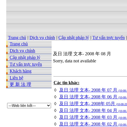
Trang chủ
|
Dịch vụ chính
|
Cập nhật pháp lý
|
Tư vấn trực tuyến
|
Trang chủ
Dich vụ chính
及日 法理 文本- 2008 年 08 月
Cập nhật pháp lý
Sorry, data not available
Tư vấn trực tuyến
Khách hàng
Liên hệ
Các tin khác:
更 新 法 理
◊
及日 法理 文本- 2008 年 07 月
(10-08
◊
及日 法理 文本- 2008 年 06 月
(10-08
◊
及日 法理 文本- 2008年 05月
(10-08-2
◊
及日 法理 文本- 2008 年 04 月
(10-08
◊
及日 法理 文本- 2008 年 03 月
(10-08
◊
及日 法理 文本- 2008 年 02 月
(10-08