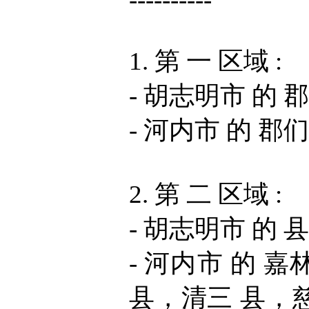
1. 第 一 区域 :
- 胡志明市 的 
- 河内市 的 郡
2. 第 二 区域 :
- 胡志明市 的 
- 河内市 的 
县，清三 县，