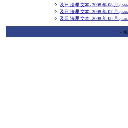
◊
及日 法理 文本- 2008 年 08 月
(10-08
◊
及日 法理 文本- 2008 年 07 月
(10-08
◊
及日 法理 文本- 2008 年 06 月
(10-08
Cop