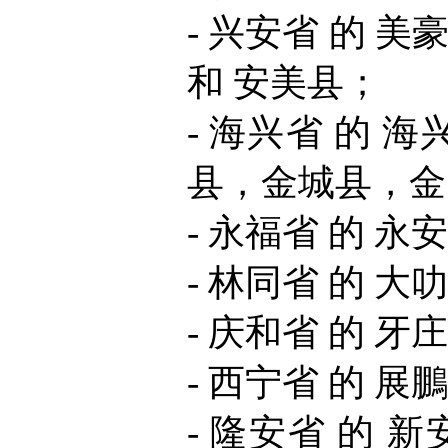
- 兴安省 的 
和 安美县；
- 海兴省 的 
县，金城县，金
- 永福省 的 永
- 林同省 的 大
- 庆和省 的 牙
- 西宁省 的 展
- 隆安省 的 