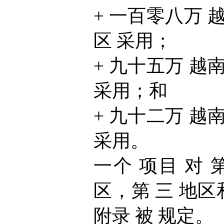
+ 一百零八万 越南
区 采用；
+ 九十五万 越南盾
采用；和
+ 九十二万 越南盾
采用。
一个 项目 对 
区，第 三 地区和
附录 被 规定。