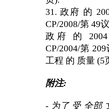
31. 政府 的 20
CP/2008/第 
政府 的 2004
CP/2004/第 
工程 的 质量 (5页
附注:
- 为了 受 全部 