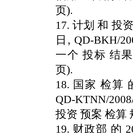
页).
17. 计划 和 投资
日, QD-BKH/
一个 投标 结果 
页).
18. 国家 检算 
QD-KTNN/20
投资 预案 检算 规
19. 财政部 的 2