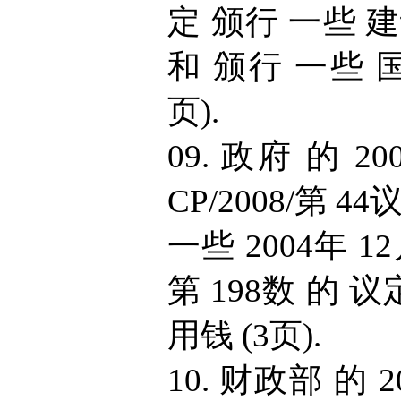
定 颁行 一些 
和 颁行 一些 国
页).
09. 政府 的 20
CP/2008/第 
一些 2004年 12月
第 198数 的 议
用钱 (3页).
10. 财政部 的 2