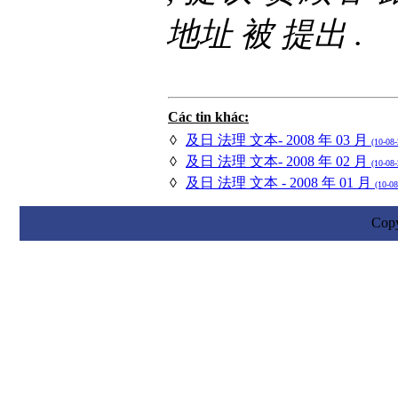
地址 被 提出 .
Các tin khác:
◊
及日 法理 文本- 2008 年 03 月
(10-08
◊
及日 法理 文本- 2008 年 02 月
(10-08
◊
及日 法理 文本 - 2008 年 01 月
(10-08
Cop