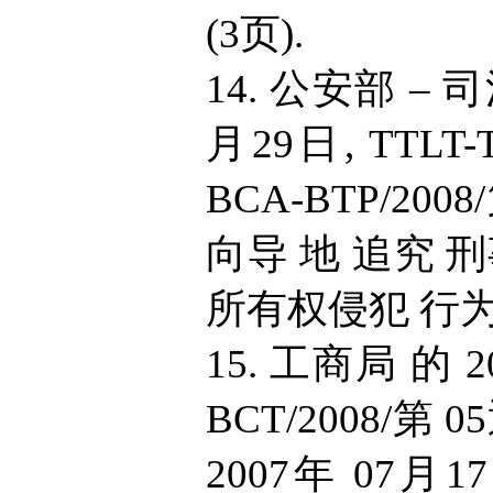
(3页).
14. 公安部 – 
月29日, TTLT-
BCA-BTP/20
向导 地 追究 刑
所有权侵犯 行为 
15. 工商局 的 2
BCT/2008/第
2007年 07月17