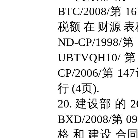
BTC/2008/第
税额 在 财源 表
ND-CP/1998/第
UBTVQH10/
CP/2006/第 
行 (4页).
20. 建设部 的 2
BXD/2008/第
格 和 建设 合同