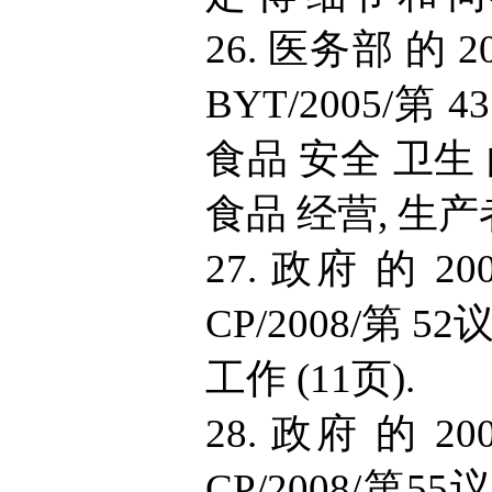
26. 医务部 的 2
BYT/2005/第
食品 安全 卫生 
食品 经营, 生产者
27. 政府 的 20
CP/2008/第 
工作 (11页).
28. 政府 的 20
CP/2008/第5