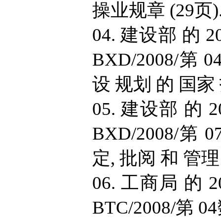
操业规章 (29页)
04. 建设部 的 2
BXD/2008/第
设 规划 的 国家 
05. 建设部 的 2
BXD/2008/第
定, 批阅 和 管理
06. 工商局 的 2
BTC/2008/第 