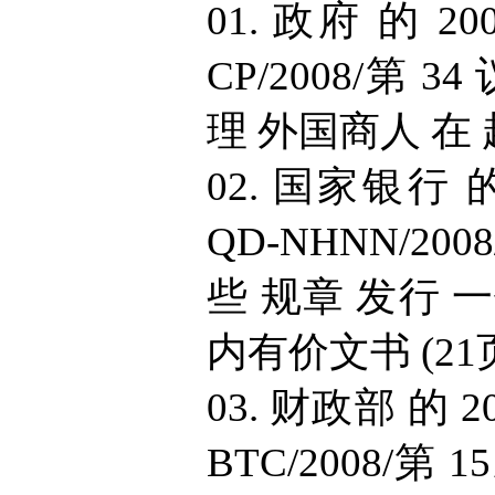
01. 政府 的 20
CP/2008/第 
理 外国商人 在 越
02. 国家银行 的
QD-NHNN/20
些 规章 发行 
内有价文书 (21页
03. 财政部 的 2
BTC/2008/第