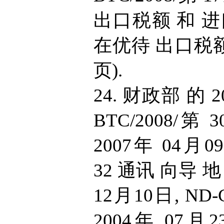
出口税额 和 进
在优待 出口税额 
页).
24. 财政部 的 2
BTC/2008/
2007年 04月09
32 通讯 向导 地
12月10日, ND-
2004年 07月23