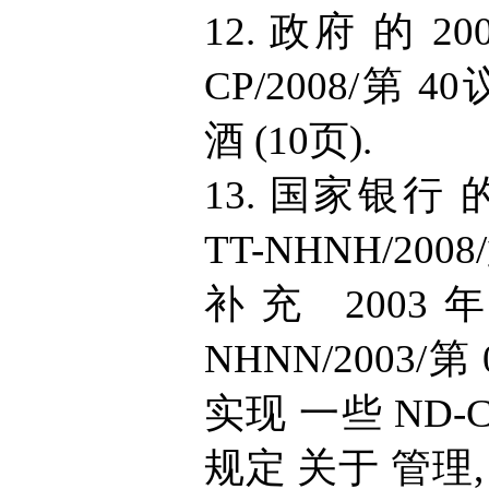
12. 政府 的 20
CP/2008/第 
酒 (10页).
13. 国家银行 的
TT-NHNH/200
补充 2003年
NHNN/2003/
实现 一些 ND-C
规定 关于 管理, 供