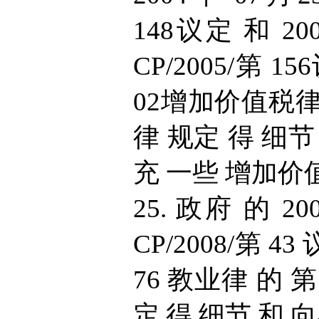
148议定 和 20
CP/2005/第 15
02增加价值税律 和
律 规定 得 细节
充 一些 增加价值税
25. 政府 的 20
CP/2008/第 43
76 教业律 的 第 
定 得 细节 和 向导