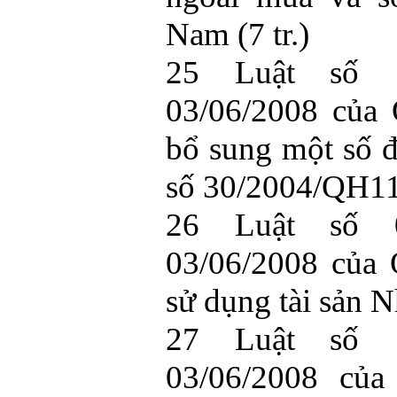
Nam (7 tr.)
25 Luật số 1
03/06/2008 của 
bổ sung một số đ
số 30/2004/QH11 
26 Luật số 0
03/06/2008 của 
sử dụng tài sản N
27 Luật số 1
03/06/2008 của