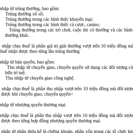
nhập từ trúng thưởng, bao gồm:
Trúng thưởng xổ số;
Trúng thưởng trong các hình thức khuyến mại;
Trúng thưởng trong các hình thức cá cược, casino;
Trúng thưởng trong các trò chơi, cuộc thi có thưởng và các hình
thưởng khác.
 nhập chịu thuế là phần giá trị giải thưởng vượt trên 10 triệu đồng m
thuế nhận được theo từng lần trúng thưởng
nhập từ bản quyền, bao gồm:
Thu nhập từ chuyển giao, chuyển quyền sử dụng các đối tượng c
hữu trí tuệ;
Thu nhập từ chuyển giao công nghệ.
 nhập chịu thuế là phần thu nhập vượt trên 10 triệu đồng mà đối tượ
 được khi chuyển giao, chuyển quyền>
nhập từ nhượng quyền thương mại:
nhập chịu thuế là phần thu nhập vượt trên 10 triệu đồng mà đối tượ
 được theo từng hợp đồng nhượng quyền thương mại.
 nhập từ nhận thừa kế là chứng khoán, phần vốn trong các tổ chức kin