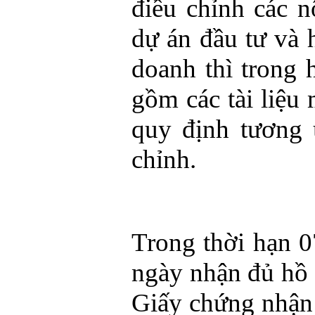
điều chỉnh các n
dự án đầu tư và 
doanh thì trong 
gồm các tài liệu 
quy định tương 
chỉnh.
Trong thời hạn 0
ngày nhận đủ hồ 
Giấy chứng nhận 