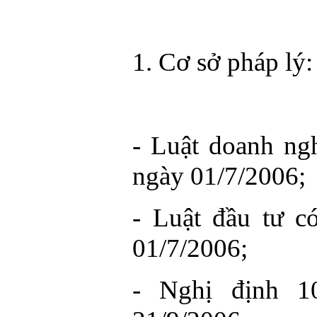
1. Cơ sở pháp lý:
- Luật doanh ngh
ngày 01/7/2006;
- Luật đầu tư c
01/7/2006;
- Nghị định 1