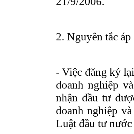
21/9/2006.
2. Nguyên tắc áp
- Việc đăng ký lạ
doanh nghiệp và
nhận đầu tư đượ
doanh nghiệp và 
Luật đầu tư nước 