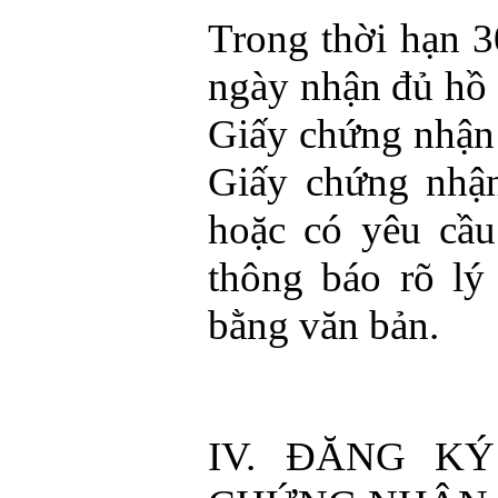
Trong thời hạn 3
ngày nhận đủ hồ 
Giấy chứng nhận 
Giấy chứng nhận
hoặc có yêu cầu
thông báo rõ lý
bằng văn bản.
IV. ĐĂNG K