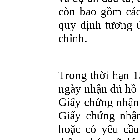
còn bao gồm các 
quy định tương 
chỉnh.
Trong thời hạn 1
ngày nhận đủ hồ 
Giấy chứng nhận 
Giấy chứng nhận
hoặc có yêu cầu